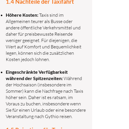
1.4 Nachteile der Taxifahrt
Höhere Kosten:
Taxis sind im
Allgemeinen teurer als Busse oder
andere öffentliche Verkehrsmittel und
daher für preisbewusste Reisende
weniger geeignet. Für diejenigen, die
Wert auf Komfort und Bequemlichkeit
legen, können sich die zusätzlichen
Kosten jedoch lohnen.
Eingeschränkte Verfügbarkeit
während der Spitzenzeiten:
Während
der Hochsaison (insbesondere im
Sommer) kann die Nachfrage nach Taxis
höher sein. Daher ist es ratsam, im
Voraus zu buchen, insbesondere wenn
Sie für einen Urlaub oder eine besondere
Veranstaltung nach Gythio reisen.