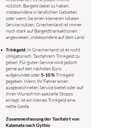
nützlich, Bargeld dabei zu haben,
insbesondere in ländlichen Gebieten
oder wenn Sie einen kleineren lokalen
Service nutzen. Griechenland ist immer
noch stark auf Bargeldtransaktionen
angewiesen, insbesondere auf dem Land.
Trinkgeld:
In Griechenland ist es nicht
obligatorisch, Taxifahrern Trinkgeld zu
geben. Für guten Service wird jedoch
gerne auf den nächsten Euro
aufgerundet oder
5-10 %
Trinkgeld
gegeben. Wenn Ihr Fahrer einen
ausgezeichneten Service bietet oder auf
Ihren Wunsch hin spezielle Stopps
einlegt, ist ein kleines Trinkgeld eine
nette Geste.
Zusammenfassung der Taxifahrt von
Kalamata nach Gythio