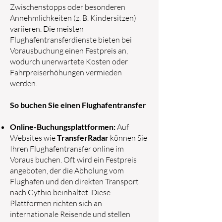
Zwischenstopps oder besonderen
Annehmlichkeiten (z. B. Kindersitzen)
variieren. Die meisten
Flughafentransferdienste bieten bei
Vorausbuchung einen Festpreis an,
wodurch unerwartete Kosten oder
Fahrpreiserhöhungen vermieden
werden.
So buchen Sie einen Flughafentransfer
Online-Buchungsplattformen:
Auf
Websites wie
TransferRadar
können Sie
Ihren Flughafentransfer online im
Voraus buchen. Oft wird ein Festpreis
angeboten, der die Abholung vom
Flughafen und den direkten Transport
nach Gythio beinhaltet. Diese
Plattformen richten sich an
internationale Reisende und stellen