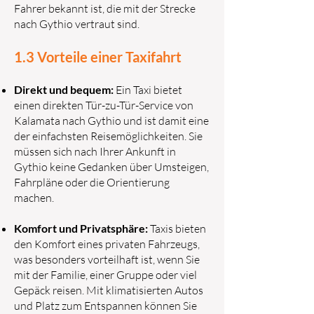
Fahrer bekannt ist, die mit der Strecke
nach Gythio vertraut sind.
1.3 Vorteile einer Taxifahrt
Direkt und bequem:
Ein Taxi bietet
einen direkten Tür-zu-Tür-Service von
Kalamata nach Gythio und ist damit eine
der einfachsten Reisemöglichkeiten. Sie
müssen sich nach Ihrer Ankunft in
Gythio keine Gedanken über Umsteigen,
Fahrpläne oder die Orientierung
machen.
Komfort und Privatsphäre:
Taxis bieten
den Komfort eines privaten Fahrzeugs,
was besonders vorteilhaft ist, wenn Sie
mit der Familie, einer Gruppe oder viel
Gepäck reisen. Mit klimatisierten Autos
und Platz zum Entspannen können Sie