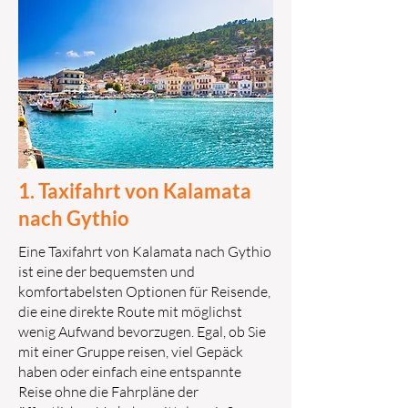
1. Taxifahrt von Kalamata
nach Gythio
Eine Taxifahrt von Kalamata nach Gythio
ist eine der bequemsten und
komfortabelsten Optionen für Reisende,
die eine direkte Route mit möglichst
wenig Aufwand bevorzugen. Egal, ob Sie
mit einer Gruppe reisen, viel Gepäck
haben oder einfach eine entspannte
Reise ohne die Fahrpläne der