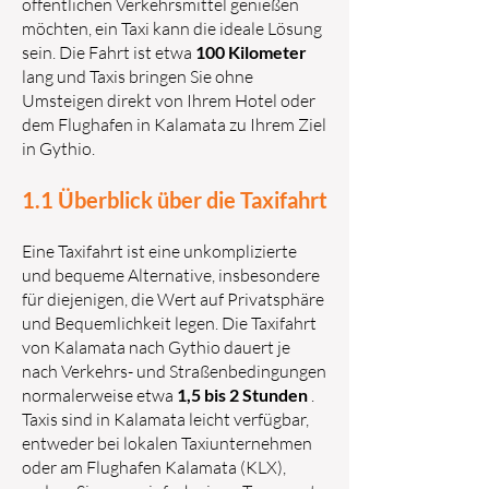
öffentlichen Verkehrsmittel genießen
möchten, ein Taxi kann die ideale Lösung
sein. Die Fahrt ist etwa
100 Kilometer
lang und Taxis bringen Sie ohne
Umsteigen direkt von Ihrem Hotel oder
dem Flughafen in Kalamata zu Ihrem Ziel
in Gythio.
1.1 Überblick über die Taxifahrt
Eine Taxifahrt ist eine unkomplizierte
und bequeme Alternative, insbesondere
für diejenigen, die Wert auf Privatsphäre
und Bequemlichkeit legen. Die Taxifahrt
von Kalamata nach Gythio dauert je
nach Verkehrs- und Straßenbedingungen
normalerweise etwa
1,5 bis 2 Stunden
.
Taxis sind in Kalamata leicht verfügbar,
entweder bei lokalen Taxiunternehmen
oder am Flughafen Kalamata (KLX),