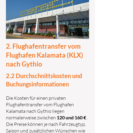
2. Flughafentransfer vom
Flughafen Kalamata (KLX)
nach Gythio
2.2 Durchschnittskosten und
Buchungsinformationen
Die Kosten für einen privaten
Flughafentransfer vom Flughafen
Kalamata nach Gythio liegen
normalerweise zwischen
120 und 160 €
.
Die Preise können je nach Fahrzeugtyp,
Saison und zusätzlichen Wünschen wie