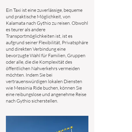
Ein Taxi ist eine zuverlässige, bequeme
und praktische Möglichkeit, von
Kalamata nach Gythio zu reisen. Obwohl
es teurer als andere
Transportmöglichkeiten ist, ist es
aufgrund seiner Flexibilität, Privatsphäre
und direkten Verbindung eine
bevorzugte Wahl für Familien, Gruppen
oder alle, die die Komplexität des
öffentlichen Nahverkehrs vermeiden
möchten. Indem Sie bei
vertrauenswürdigen lokalen Diensten
wie Messinia Ride buchen, können Sie
eine reibungslose und angenehme Reise
nach Gythio sicherstellen.