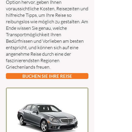
Option hervor, geben Ihnen
voraussichtliche Kosten, Reisezeiten und
hilfreiche Tipps, um Ihre Reise so
reibungslos wie möglich zu gestalten. Am
Ende wissen Sie genau, welche
Transportmöglichkeit Ihren
Bedürfnissen und Vorlieben am besten
entspricht, und können sich auf eine
angenehme Reise durch eine der
faszinierendsten Regionen
Griechenlands freuen.
BUCHEN SIE IHRE REISE