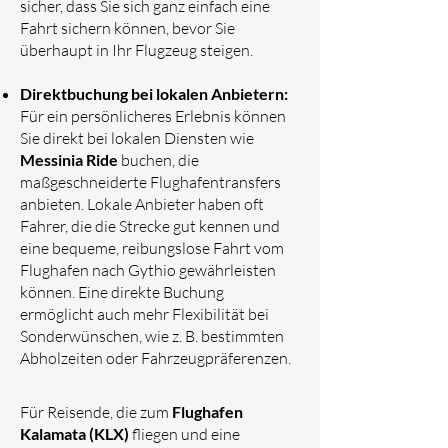
sicher, dass Sie sich ganz einfach eine
Fahrt sichern können, bevor Sie
überhaupt in Ihr Flugzeug steigen.
Direktbuchung bei lokalen Anbietern:
Für ein persönlicheres Erlebnis können
Sie direkt bei lokalen Diensten wie
Messinia Ride
buchen, die
maßgeschneiderte Flughafentransfers
anbieten. Lokale Anbieter haben oft
Fahrer, die die Strecke gut kennen und
eine bequeme, reibungslose Fahrt vom
Flughafen nach Gythio gewährleisten
können. Eine direkte Buchung
ermöglicht auch mehr Flexibilität bei
Sonderwünschen, wie z. B. bestimmten
Abholzeiten oder Fahrzeugpräferenzen.
Für Reisende, die zum
Flughafen
Kalamata (KLX)
fliegen und eine