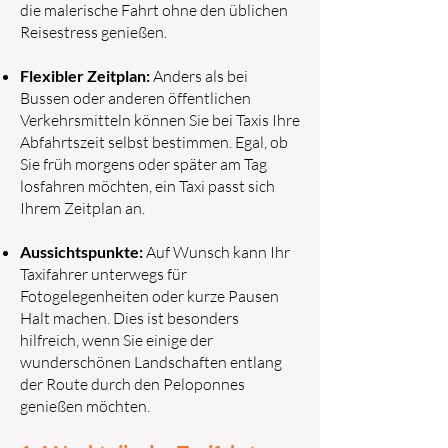
die malerische Fahrt ohne den üblichen
Reisestress genießen.
Flexibler Zeitplan:
Anders als bei
Bussen oder anderen öffentlichen
Verkehrsmitteln können Sie bei Taxis Ihre
Abfahrtszeit selbst bestimmen. Egal, ob
Sie früh morgens oder später am Tag
losfahren möchten, ein Taxi passt sich
Ihrem Zeitplan an.
Aussichtspunkte:
Auf Wunsch kann Ihr
Taxifahrer unterwegs für
Fotogelegenheiten oder kurze Pausen
Halt machen. Dies ist besonders
hilfreich, wenn Sie einige der
wunderschönen Landschaften entlang
der Route durch den Peloponnes
genießen möchten.