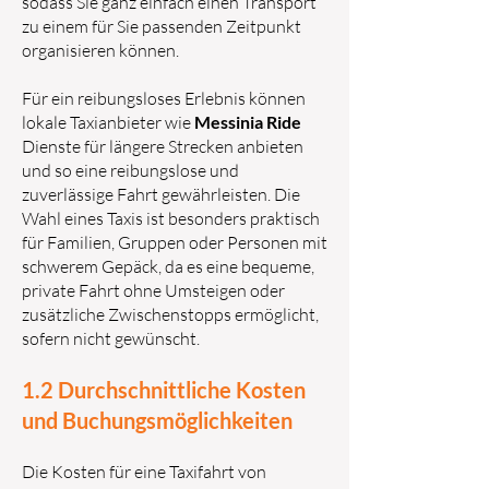
sodass Sie ganz einfach einen Transport
zu einem für Sie passenden Zeitpunkt
organisieren können.
Für ein reibungsloses Erlebnis können
lokale Taxianbieter wie
Messinia Ride
Dienste für längere Strecken anbieten
und so eine reibungslose und
zuverlässige Fahrt gewährleisten. Die
Wahl eines Taxis ist besonders praktisch
für Familien, Gruppen oder Personen mit
schwerem Gepäck, da es eine bequeme,
private Fahrt ohne Umsteigen oder
zusätzliche Zwischenstopps ermöglicht,
sofern nicht gewünscht.
1.2 Durchschnittliche Kosten
und Buchungsmöglichkeiten
Die Kosten für eine Taxifahrt von